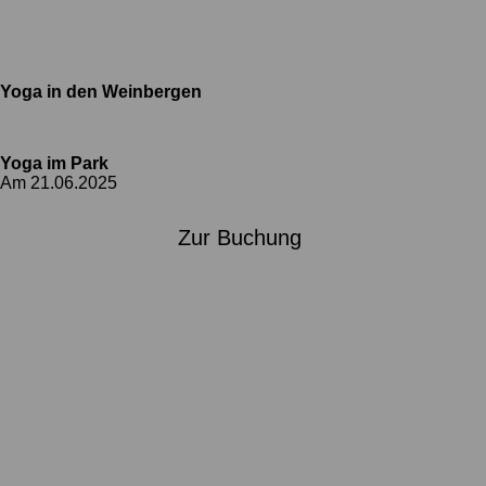
Yoga in den Weinbergen
Yoga im Park
Am 21.06.2025
Zur Buchung